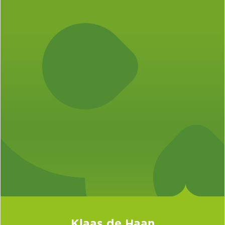
Klaas de Haan