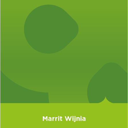
Marrit Wijnia