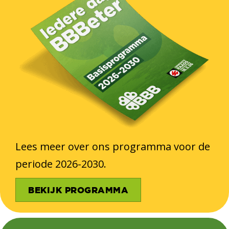
Lees meer over ons programma voor de
periode 2026-2030.
BEKIJK PROGRAMMA