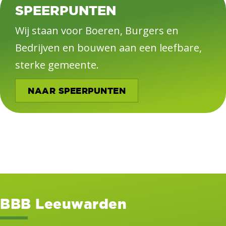
SPEERPUNTEN
Wij staan voor Boeren, Burgers en
Bedrijven en bouwen aan een leefbare,
sterke gemeente.
NAAR SPEERPUNTEN
BBB Leeuwarden