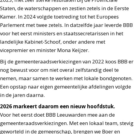
Staten, de waterschappen en zestien zetels in de Eerste
Kamer. In 2024 volgde toetreding tot het Europees
Parlement met twee zetels. In datzelfde jaar leverde BBB
voor het eerst ministers en staatssecretarissen in het
landelijke Kabinet-Schoof, onder andere met
vicepremier en minister Mona Keijzer.
Bij de gemeenteraadsverkiezingen van 2022 koos BBB er
nog bewust voor om niet overal zelfstandig deel te
nemen, maar samen te werken met lokale bondgenoten.
Een opstap naar eigen gemeentelijke afdelingen volgde
in de jaren daarna.
2026 markeert daarom een nieuw hoofdstuk.
Voor het eerst doet BBB Leeuwarden mee aan de
gemeenteraadsverkiezingen. Met een lokaal team, stevig
geworteld in de gemeenschap, brengen we Boer en