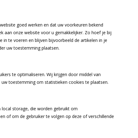
 website goed werken en dat uw voorkeuren bekend
k aan onze website voor u gemakkelijker. Zo hoef je bij
in te voeren en blijven bijvoorbeeld de artikelen in je
nder uw toestemming plaatsen.
ikers te optimaliseren. Wij krijgen door middel van
gen uw toestemming om statistieken cookies te plaatsen.
 local storage, die worden gebruikt om
en of om de gebruiker te volgen op deze of verschillende