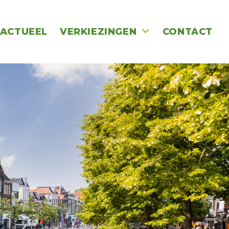
ACTUEEL
VERKIEZINGEN
CONTACT