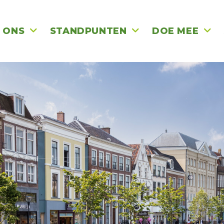
 ONS
STANDPUNTEN
DOE MEE