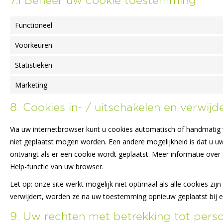
Functioneel
Voorkeuren
Statistieken
Marketing
8. Cookies in- / uitschakelen en verwijd
Via uw internetbrowser kunt u cookies automatisch of handmatig
niet geplaatst mogen worden. Een andere mogelijkheid is dat u uw 
ontvangt als er een cookie wordt geplaatst. Meer informatie over 
Help-functie van uw browser.
Let op: onze site werkt mogelijk niet optimaal als alle cookies zij
verwijdert, worden ze na uw toestemming opnieuw geplaatst bij e
9. Uw rechten met betrekking tot per