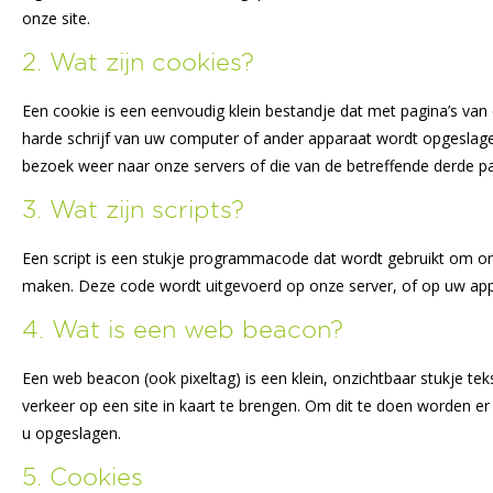
onze site.
2. Wat zijn cookies?
Een cookie is een eenvoudig klein bestandje dat met pagina’s v
harde schrijf van uw computer of ander apparaat wordt opgeslage
bezoek weer naar onze servers of die van de betreffende derde pa
3. Wat zijn scripts?
Een script is een stukje programmacode dat wordt gebruikt om onze
maken. Deze code wordt uitgevoerd op onze server, of op uw app
4. Wat is een web beacon?
Een web beacon (ook pixeltag) is een klein, onzichtbaar stukje tek
verkeer op een site in kaart te brengen. Om dit te doen worden 
u opgeslagen.
5. Cookies