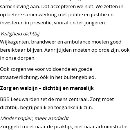
samenleving aan. Dat accepteren we niet. We zetten in
op betere samenwerking met politie en justitie en
investeren in preventie, vooral onder jongeren.
Veiligheid dichtbij
Wijkagenten, brandweer en ambulance moeten goed
bereikbaar blijven. Aanrijtijden moeten op orde zijn, ook
in onze dorpen.
Ook zorgen we voor voldoende en goede
straatverlichting, óók in het buitengebied.
Zorg en welzijn – dichtbij en menselijk
BBB Leeuwarden zet de mens centraal. Zorg moet
dichtbij, begrijpelijk en toegankelijk zijn.
Minder papier, meer aandacht
Zorggeld moet naar de praktijk, niet naar administratie.