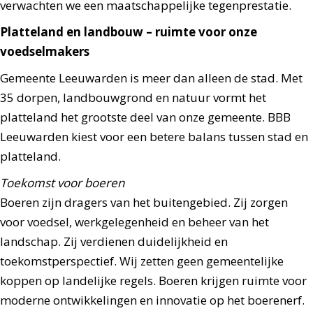
verwachten we een maatschappelijke tegenprestatie.
Platteland en landbouw – ruimte voor onze
voedselmakers
Gemeente Leeuwarden is meer dan alleen de stad. Met
35 dorpen, landbouwgrond en natuur vormt het
platteland het grootste deel van onze gemeente. BBB
Leeuwarden kiest voor een betere balans tussen stad en
platteland.
Toekomst voor boeren
Boeren zijn dragers van het buitengebied. Zij zorgen
voor voedsel, werkgelegenheid en beheer van het
landschap. Zij verdienen duidelijkheid en
toekomstperspectief. Wij zetten geen gemeentelijke
koppen op landelijke regels. Boeren krijgen ruimte voor
moderne ontwikkelingen en innovatie op het boerenerf.