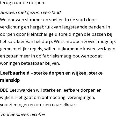
terug naar de dorpen.
Bouwen met gezond verstand
We bouwen slimmer en sneller. In de stad door
verdichting en hergebruik van leegstaande panden. In
dorpen door kleinschalige uitbreidingen die passen bij
het karakter van het dorp. We schrappen zoveel mogelijk
gemeentelijke regels, willen bijkomende kosten verlagen
en zetten meer in op fabrieksmatig bouwen zodat
woningen betaalbaar blijven.
Leefbaarheid – sterke dorpen en wijken, sterke
mienskip
BBB Leeuwarden wil sterke en leefbare dorpen en
wijken. Het gaat om ontmoeting, verenigingen,
voorzieningen en omzien naar elkaar.
Voorzieningen dichtbij