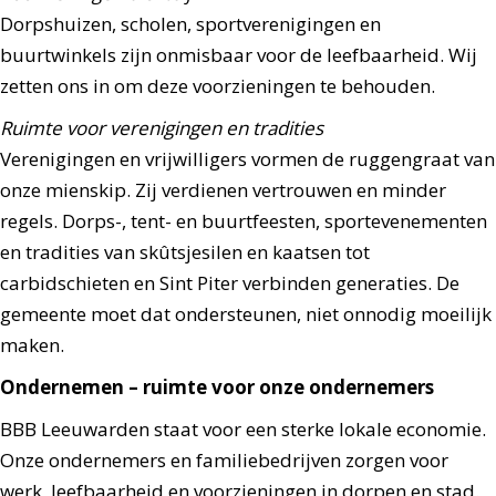
Dorpshuizen, scholen, sportverenigingen en
buurtwinkels zijn onmisbaar voor de leefbaarheid. Wij
zetten ons in om deze voorzieningen te behouden.
Ruimte voor verenigingen en tradities
Verenigingen en vrijwilligers vormen de ruggengraat van
onze mienskip. Zij verdienen vertrouwen en minder
regels. Dorps-, tent- en buurtfeesten, sportevenementen
en tradities van skûtsjesilen en kaatsen tot
carbidschieten en Sint Piter verbinden generaties. De
gemeente moet dat ondersteunen, niet onnodig moeilijk
maken.
Ondernemen – ruimte voor onze ondernemers
BBB Leeuwarden staat voor een sterke lokale economie.
Onze ondernemers en familiebedrijven zorgen voor
werk, leefbaarheid en voorzieningen in dorpen en stad.