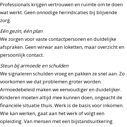
Professionals krijgen vertrouwen en ruimte om te doen
wat werkt. Geen onnodige herindicaties bij blijvende
zorg.
Eén gezin, één plan
We zorgen voor vaste contactpersonen en duidelijke
afspraken. Geen wirwar aan loketten, maar overzicht en
persoonlijk contact.
Steun bij armoede en schulden
We signaleren schulden vroeg en pakken ze snel aan. Zo
voorkomen we dat problemen groter worden.
Armoedebeleid maken we eenvoudiger en duidelijker.
Kinderen moeten altijd mee kunnen doen, ongeacht de
financiële situatie thuis. Werk is de basis voor inkomen.
Wie kan werken, gaat aan het werk of volgt een
opleiding. Van mensen met een bijstandsuitkering