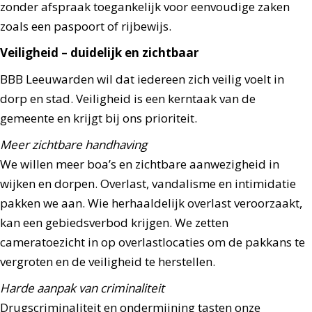
zonder afspraak toegankelijk voor eenvoudige zaken
zoals een paspoort of rijbewijs.
Veiligheid – duidelijk en zichtbaar
BBB Leeuwarden wil dat iedereen zich veilig voelt in
dorp en stad. Veiligheid is een kerntaak van de
gemeente en krijgt bij ons prioriteit.
Meer zichtbare handhaving
We willen meer boa’s en zichtbare aanwezigheid in
wijken en dorpen. Overlast, vandalisme en intimidatie
pakken we aan. Wie herhaaldelijk overlast veroorzaakt,
kan een gebiedsverbod krijgen. We zetten
cameratoezicht in op overlastlocaties om de pakkans te
vergroten en de veiligheid te herstellen.
Harde aanpak van criminaliteit
Drugscriminaliteit en ondermijning tasten onze