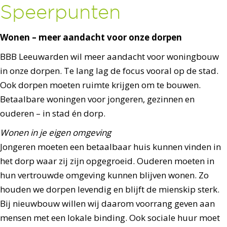
Speerpunten
Wonen – meer aandacht voor onze dorpen
BBB Leeuwarden wil meer aandacht voor woningbouw
in onze dorpen. Te lang lag de focus vooral op de stad.
Ook dorpen moeten ruimte krijgen om te bouwen.
Betaalbare woningen voor jongeren, gezinnen en
ouderen – in stad én dorp.
Wonen in je eigen omgeving
Jongeren moeten een betaalbaar huis kunnen vinden in
het dorp waar zij zijn opgegroeid. Ouderen moeten in
hun vertrouwde omgeving kunnen blijven wonen. Zo
houden we dorpen levendig en blijft de mienskip sterk.
Bij nieuwbouw willen wij daarom voorrang geven aan
mensen met een lokale binding. Ook sociale huur moet