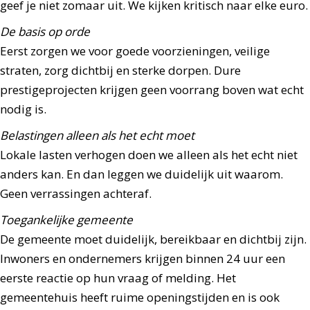
geef je niet zomaar uit. We kijken kritisch naar elke euro.
De basis op orde
Eerst zorgen we voor goede voorzieningen, veilige
straten, zorg dichtbij en sterke dorpen. Dure
prestigeprojecten krijgen geen voorrang boven wat echt
nodig is.
Belastingen alleen als het echt moet
Lokale lasten verhogen doen we alleen als het echt niet
anders kan. En dan leggen we duidelijk uit waarom.
Geen verrassingen achteraf.
Toegankelijke gemeente
De gemeente moet duidelijk, bereikbaar en dichtbij zijn.
Inwoners en ondernemers krijgen binnen 24 uur een
eerste reactie op hun vraag of melding. Het
gemeentehuis heeft ruime openingstijden en is ook