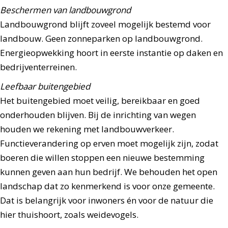
Beschermen van landbouwgrond
Landbouwgrond blijft zoveel mogelijk bestemd voor
landbouw. Geen zonneparken op landbouwgrond.
Energieopwekking hoort in eerste instantie op daken en
bedrijventerreinen.
Leefbaar buitengebied
Het buitengebied moet veilig, bereikbaar en goed
onderhouden blijven. Bij de inrichting van wegen
houden we rekening met landbouwverkeer.
Functieverandering op erven moet mogelijk zijn, zodat
boeren die willen stoppen een nieuwe bestemming
kunnen geven aan hun bedrijf. We behouden het open
landschap dat zo kenmerkend is voor onze gemeente.
Dat is belangrijk voor inwoners én voor de natuur die
hier thuishoort, zoals weidevogels.