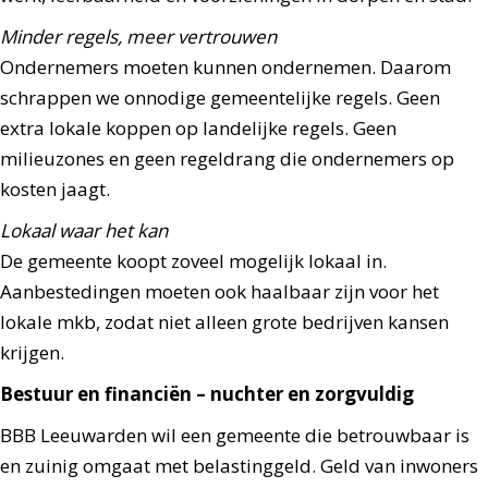
Minder regels, meer vertrouwen
Ondernemers moeten kunnen ondernemen. Daarom
schrappen we onnodige gemeentelijke regels. Geen
extra lokale koppen op landelijke regels. Geen
milieuzones en geen regeldrang die ondernemers op
kosten jaagt.
Lokaal waar het kan
De gemeente koopt zoveel mogelijk lokaal in.
Aanbestedingen moeten ook haalbaar zijn voor het
lokale mkb, zodat niet alleen grote bedrijven kansen
krijgen.
Bestuur en financiën – nuchter en zorgvuldig
BBB Leeuwarden wil een gemeente die betrouwbaar is
en zuinig omgaat met belastinggeld. Geld van inwoners