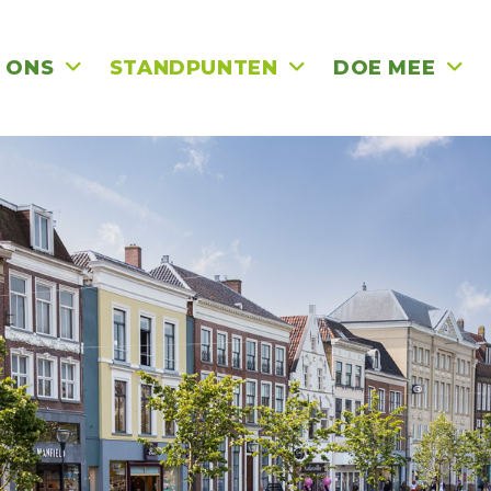
 ONS
STANDPUNTEN
DOE MEE