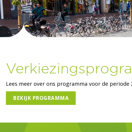
Verkiezingsprog
Lees meer over ons programma voor de periode 
BEKIJK PROGRAMMA