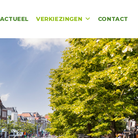
ACTUEEL
VERKIEZINGEN
CONTACT