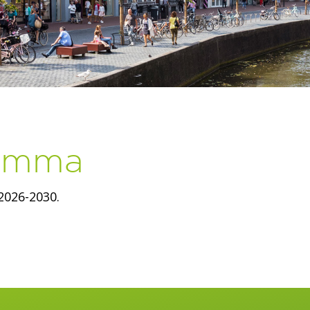
ramma
2026-2030.