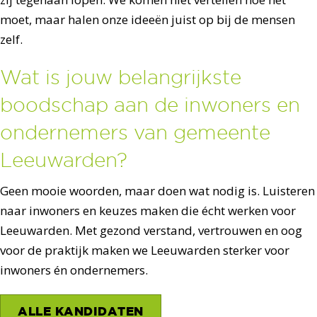
moet, maar halen onze ideeën juist op bij de mensen
zelf.
Wat is jouw belangrijkste
boodschap aan de inwoners en
ondernemers van gemeente
Leeuwarden?
Geen mooie woorden, maar doen wat nodig is. Luisteren
naar inwoners en keuzes maken die écht werken voor
Leeuwarden. Met gezond verstand, vertrouwen en oog
voor de praktijk maken we Leeuwarden sterker voor
inwoners én ondernemers.
ALLE KANDIDATEN