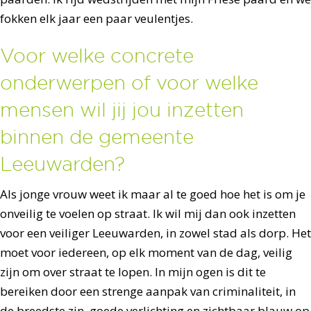
fokken elk jaar een paar veulentjes.
Voor welke concrete
onderwerpen of voor welke
mensen wil jij jou inzetten
binnen de gemeente
Leeuwarden?
Als jonge vrouw weet ik maar al te goed hoe het is om je
onveilig te voelen op straat. Ik wil mij dan ook inzetten
voor een veiliger Leeuwarden, in zowel stad als dorp. Het
moet voor iedereen, op elk moment van de dag, veilig
zijn om over straat te lopen. In mijn ogen is dit te
bereiken door een strenge aanpak van criminaliteit, in
de breedste zin, goede verlichting en zichtbaar blauw op