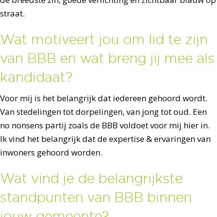
straat.
Wat motiveert jou om lid te zijn
van BBB en wat breng jij mee als
kandidaat?
Voor mij is het belangrijk dat iedereen gehoord wordt.
Van stedelingen tot dorpelingen, van jong tot oud. Een
no nonsens partij zoals de BBB voldoet voor mij hier in.
Ik vind het belangrijk dat de expertise & ervaringen van
inwoners gehoord worden.
Wat vind je de belangrijkste
standpunten van BBB binnen
jouw gemeente?