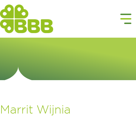
Marrit Wijnia