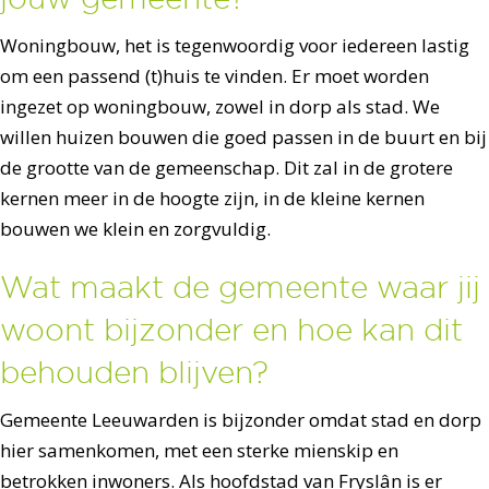
Woningbouw, het is tegenwoordig voor iedereen lastig
om een passend (t)huis te vinden. Er moet worden
ingezet op woningbouw, zowel in dorp als stad. We
willen huizen bouwen die goed passen in de buurt en bij
de grootte van de gemeenschap. Dit zal in de grotere
kernen meer in de hoogte zijn, in de kleine kernen
bouwen we klein en zorgvuldig.
Wat maakt de gemeente waar jij
woont bijzonder en hoe kan dit
behouden blijven?
Gemeente Leeuwarden is bijzonder omdat stad en dorp
hier samenkomen, met een sterke mienskip en
betrokken inwoners. Als hoofdstad van Fryslân is er