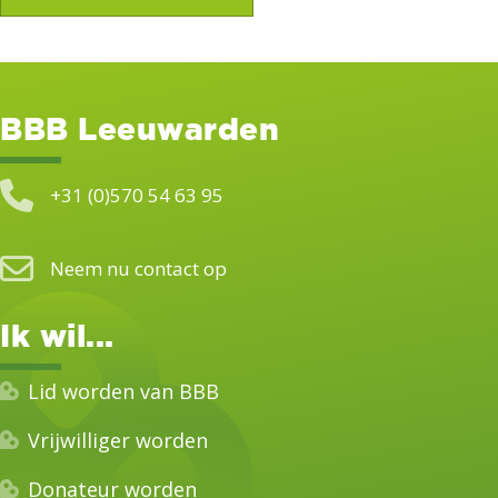
BBB Leeuwarden
+31 (0)570 54 63 95
Neem nu contact op
Ik wil...
Lid worden van BBB
Vrijwilliger worden
Donateur worden